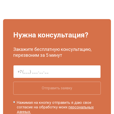
Нужна консультация?
Закажите бесплатную консультацию,
перезвоним за 5 минут
Отправить заявку
Нажимая на кнопку отправить я даю свое
согласие на обработку моих
персональных
данных.