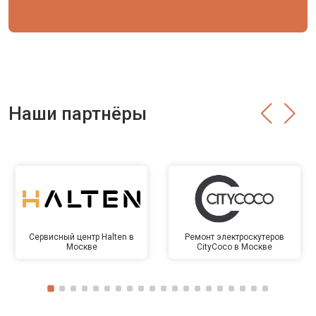
Наши партнёры
Сервисный центр Halten в
Ремонт электроскутеров
Москве
CityCoco в Москве