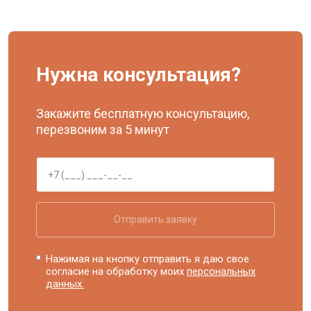
Нужна консультация?
Закажите бесплатную консультацию,
перезвоним за 5 минут
Отправить заявку
Нажимая на кнопку отправить я даю свое
согласие на обработку моих
персональных
данных.