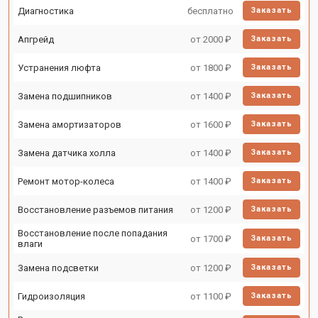
Диагностика
бесплатно
Заказать
Апгрейд
от 2000 ₽
Заказать
Устранения люфта
от 1800 ₽
Заказать
Замена подшипников
от 1400 ₽
Заказать
Замена амортизаторов
от 1600 ₽
Заказать
Замена датчика холла
от 1400 ₽
Заказать
Ремонт мотор-колеса
от 1400 ₽
Заказать
Восстановление разъемов питания
от 1200 ₽
Заказать
Восстановление после попадания
от 1700 ₽
Заказать
влаги
Замена подсветки
от 1200 ₽
Заказать
Гидроизоляция
от 1100 ₽
Заказать