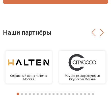
Наши партнёры
Сервисный центр Halten в
Ремонт электроскутеров
Москве
CityCoco в Москве