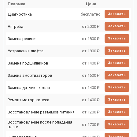
Поломка
Цена
Диагностика
бесплатно
Заказать
Апгрейд
от 2000 ₽
Заказать
Замена резины
от 1800 ₽
Заказать
Устранения люфта
от 1800 ₽
Заказать
Замена подшипников
от 1400 ₽
Заказать
Замена амортизаторов
от 1600 ₽
Заказать
Замена датчика холла
от 1400 ₽
Заказать
Ремонт мотор-колеса
от 1400 ₽
Заказать
Восстановление разъемов питания
от 1200 ₽
Заказать
Восстановление после попадания
от 1700 ₽
Заказать
влаги
Заказать