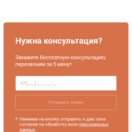
Нужна консультация?
Закажите бесплатную консультацию,
перезвоним за 5 минут
Отправить заявку
Нажимая на кнопку отправить я даю свое
согласие на обработку моих
персональных
данных.