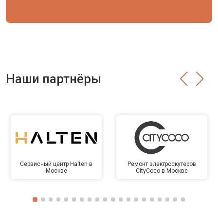
Наши партнёры
Сервисный центр Halten в
Ремонт электроскутеров
Москве
CityCoco в Москве