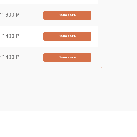
т 1800 ₽
Заказать
т 1400 ₽
Заказать
т 1400 ₽
Заказать
т 1400 ₽
Заказать
т 1200 ₽
Заказать
т 1700 ₽
Заказать