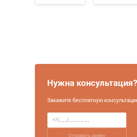
Нужна консультация
Закажите бесплатную консультацию
Отправить заявку