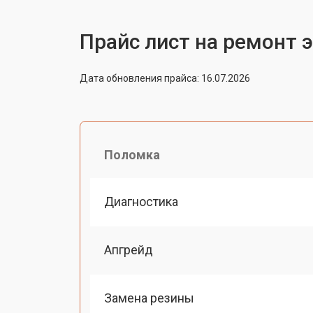
Прайс лист на ремонт 
Дата обновления прайса: 16.07.2026
Поломка
Диагностика
Апгрейд
Замена резины