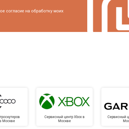
ое согласие на обработку моих
троскутеров
Сервисный центр Xbox в
Сервисный ц
 в Москве
Москве
Мо