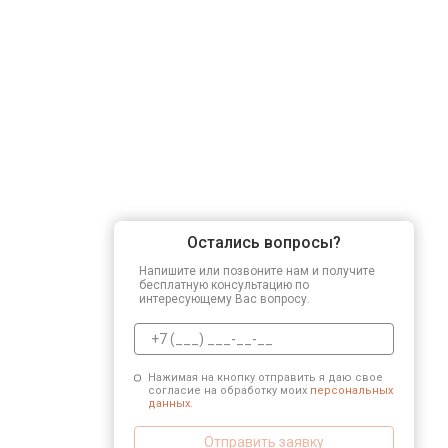
Остались вопросы?
Напишите или позвоните нам и получите
бесплатную консультацию по
интересующему Вас вопросу.
Нажимая на кнопку отправить я даю свое
согласие на обработку моих
персональных
данных.
Отправить заявку