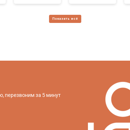
?
, перезвоним за 5 минут