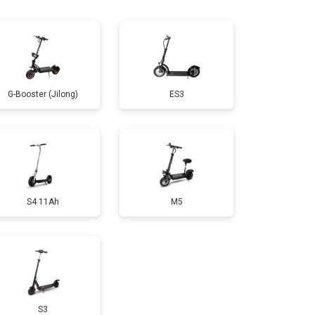
т 1200 ₽
Заказать
т 1100 ₽
Заказать
G-Booster (Jilong)
ES3
т 2500 ₽
Заказать
т 1800 ₽
Заказать
S4 11Ah
M5
т 1000 ₽
Заказать
т 1550 ₽
Заказать
т 1200 ₽
Заказать
S3