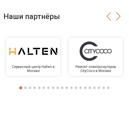
Наши партнёры
Сервисный центр Halten в
Ремонт электроскутеров
Москве
CityCoco в Москве