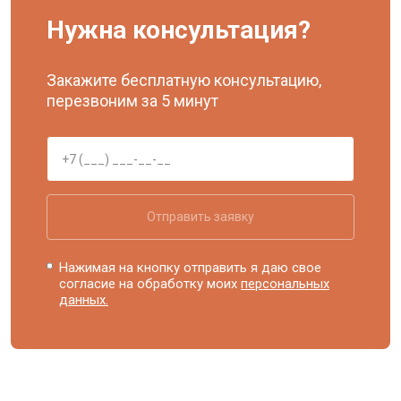
Нужна консультация?
Закажите бесплатную консультацию,
перезвоним за 5 минут
Отправить заявку
Нажимая на кнопку отправить я даю свое
согласие на обработку моих
персональных
данных.