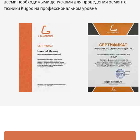
всеми необходимыми допусками для проведения ремонта
техники Kugoo на профессиональном уровне.