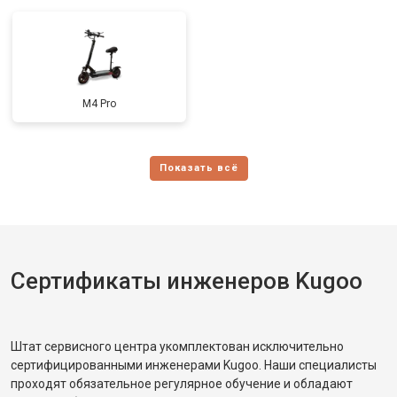
M4 Pro
Сертификаты инженеров Kugoo
Штат сервисного центра укомплектован исключительно
сертифицированными инженерами Kugoo. Наши специалисты
проходят обязательное регулярное обучение и обладают