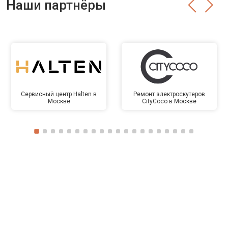
Наши партнёры
Сервисный центр Halten в
Ремонт электроскутеров
Москве
CityCoco в Москве