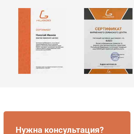
Нужна консультация?