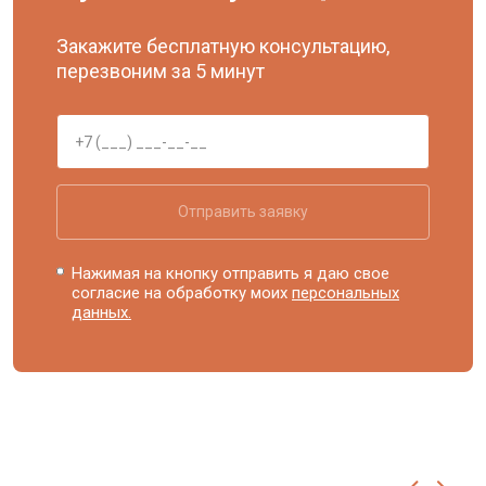
Закажите бесплатную консультацию,
перезвоним за 5 минут
Отправить заявку
Нажимая на кнопку отправить я даю свое
согласие на обработку моих
персональных
данных.