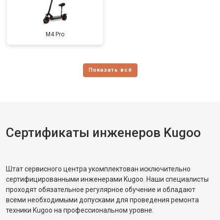
M4 Pro
Сертификаты инженеров Kugoo
Штат сервисного центра укомплектован исключительно
сертифицированными инженерами Kugoo. Наши специалисты
проходят обязательное регулярное обучение и обладают
всеми необходимыми допусками для проведения ремонта
техники Kugoo на профессиональном уровне.