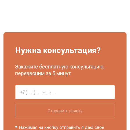
Нужна консультация?
Закажите бесплатную консультацию,
перезвоним за 5 минут
Отправить заявку
Нажимая на кнопку отправить я даю свое