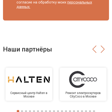
согласие на обработку моих
персональных
данных.
Наши партнёры
Сервисный центр Halten в
Ремонт электроскутеров
Москве
CityCoco в Москве