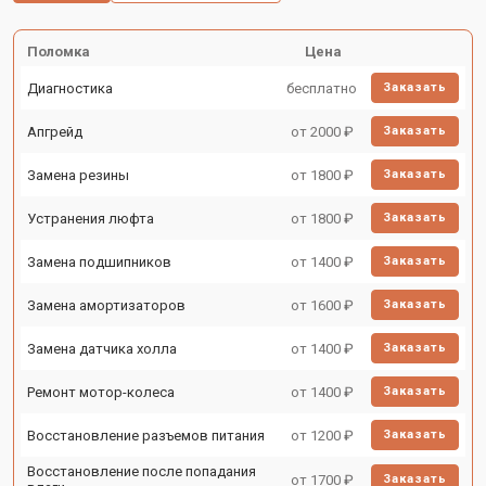
Поломка
Цена
Диагностика
бесплатно
Заказать
Апгрейд
от 2000 ₽
Заказать
Замена резины
от 1800 ₽
Заказать
Устранения люфта
от 1800 ₽
Заказать
Замена подшипников
от 1400 ₽
Заказать
Замена амортизаторов
от 1600 ₽
Заказать
Замена датчика холла
от 1400 ₽
Заказать
Ремонт мотор-колеса
от 1400 ₽
Заказать
Восстановление разъемов питания
от 1200 ₽
Заказать
Восстановление после попадания
от 1700 ₽
Заказать