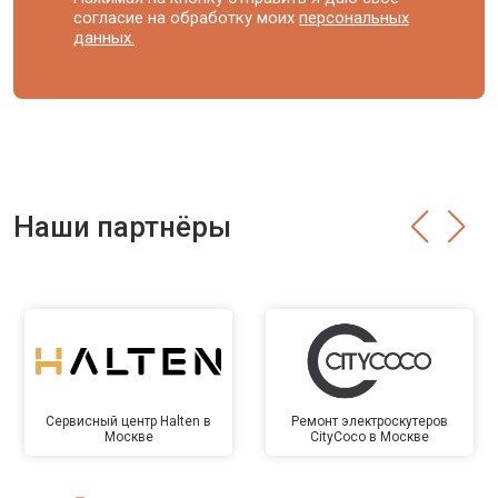
согласие на обработку моих
персональных
данных.
Наши партнёры
Сервисный центр Halten в
Ремонт электроскутеров
Москве
CityCoco в Москве