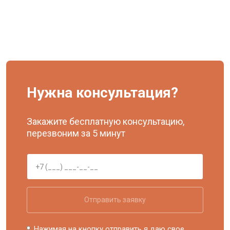
Нужна консультация?
Закажите бесплатную консультацию,
перезвоним за 5 минут
Отправить заявку
Нажимая на кнопку отправить я даю свое