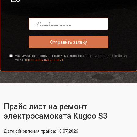
Отправить заявку
Нажимая на кнопку отправить я даю свое согласие на обработку
моих
персональных данных.
Прайс лист на ремонт
электросамоката Kugoo S3
Дата обновления прайса: 18.07.2026