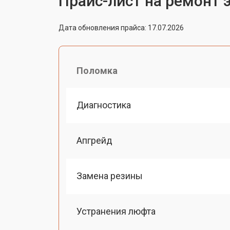
Прайс-лист на ремонт 
Дата обновления прайса: 17.07.2026
Поломка
Диагностика
Апгрейд
Замена резины
Устранения люфта