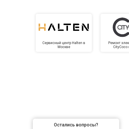
Сервисный центр Halten в
Ремонт элек
Москве
CityCoco
Остались вопросы?