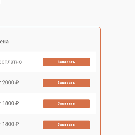
h
ена
есплатно
Заказать
т 2000 ₽
Заказать
т 1800 ₽
Заказать
т 1800 ₽
Заказать