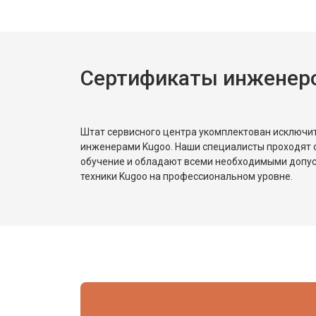
Сертификаты инженер
Штат сервисного центра укомплектован исключ
инженерами Kugoo. Наши специалисты проходят 
обучение и обладают всеми необходимыми допу
техники Kugoo на профессиональном уровне.