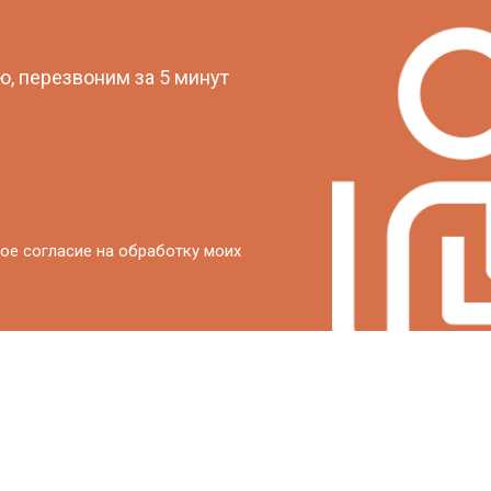
?
, перезвоним за 5 минут
ое согласие на обработку моих