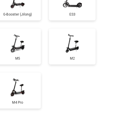
т 1200 ₽
Заказать
G-Booster (Jilong)
ES3
т 1100 ₽
Заказать
т 2500 ₽
Заказать
M5
M2
т 1800 ₽
Заказать
т 1000 ₽
Заказать
т 1550 ₽
Заказать
M4 Pro
т 1200 ₽
Заказать