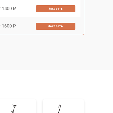
т 1400 ₽
Заказать
т 1600 ₽
Заказать
т 1400 ₽
Заказать
т 1400 ₽
Заказать
т 1200 ₽
Заказать
т 1700 ₽
Заказать