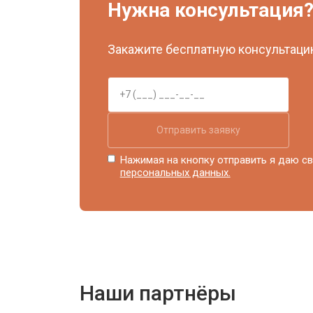
Нужна консультация
Закажите бесплатную консультацию
Отправить заявку
Нажимая на кнопку отправить я даю св
персональных данных.
Наши партнёры